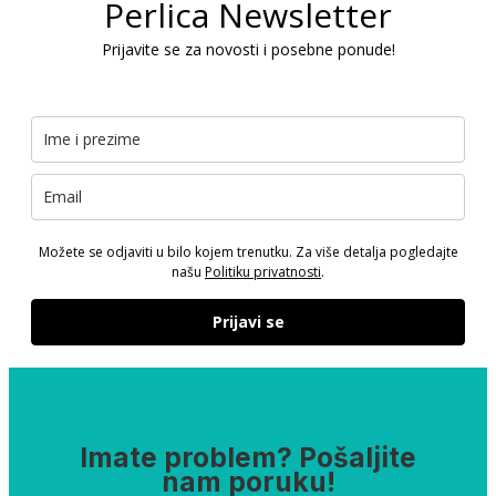
Perlica Newsletter
Prijavite se za novosti i posebne ponude!
Možete se odjaviti u bilo kojem trenutku. Za više detalja pogledajte
našu
Politiku privatnosti
.
Prijavi se
Imate problem? Pošaljite
nam poruku!