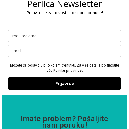
Perlica Newsletter
Prijavite se za novosti i posebne ponude!
Možete se odjaviti u bilo kojem trenutku. Za više detalja pogledajte
našu
Politiku privatnosti
.
Prijavi se
Imate problem? Pošaljite
nam poruku!