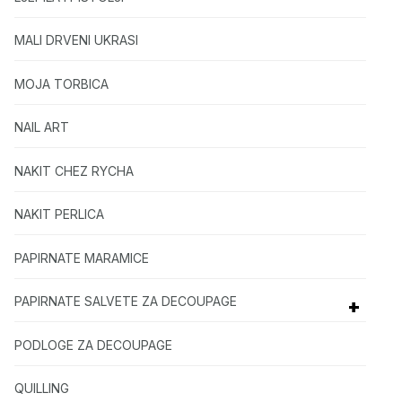
MALI DRVENI UKRASI
MOJA TORBICA
NAIL ART
NAKIT CHEZ RYCHA
NAKIT PERLICA
PAPIRNATE MARAMICE
PAPIRNATE SALVETE ZA DECOUPAGE
+
PODLOGE ZA DECOUPAGE
QUILLING