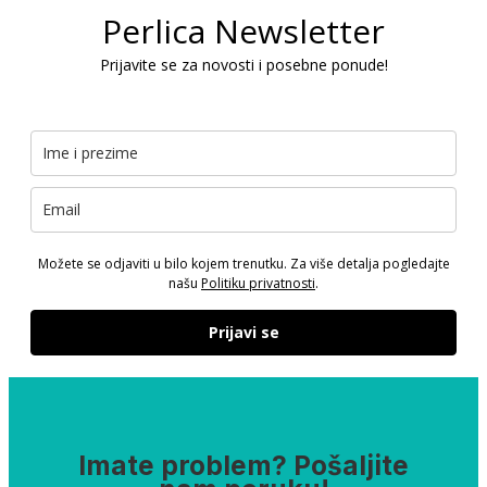
Perlica Newsletter
Prijavite se za novosti i posebne ponude!
Možete se odjaviti u bilo kojem trenutku. Za više detalja pogledajte
našu
Politiku privatnosti
.
Prijavi se
Imate problem? Pošaljite