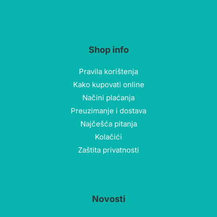
Shop info
Pravila korištenja
Kako kupovati online
Načini plaćanja
Preuzimanje i dostava
Najčešća pitanja
Kolačići
Zaštita privatnosti
Novosti