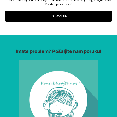
Politiku privatnosti
.
Prijavi se
Imate problem? Pošaljite nam poruku!