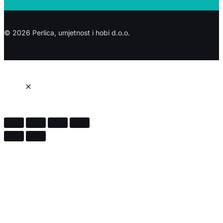
© 2026 Perlica, umjetnost i hobi d.o.o.