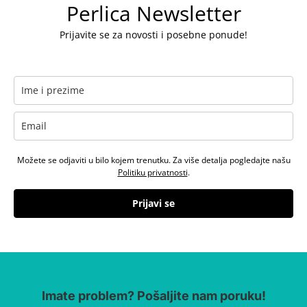
Perlica Newsletter
Prijavite se za novosti i posebne ponude!
Možete se odjaviti u bilo kojem trenutku. Za više detalja pogledajte našu
Politiku privatnosti
.
Prijavi se
Imate problem? Pošaljite nam poruku!