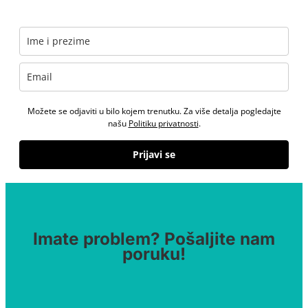
Možete se odjaviti u bilo kojem trenutku. Za više detalja pogledajte
našu
Politiku privatnosti
.
Prijavi se
Imate problem? Pošaljite nam
poruku!