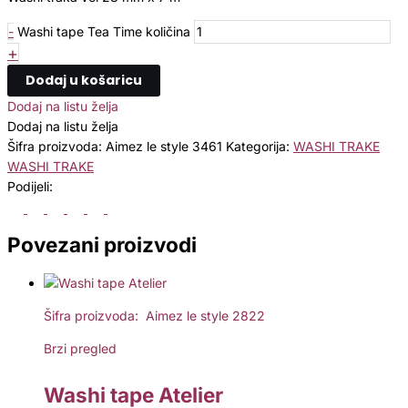
-
Washi tape Tea Time količina
+
Dodaj u košaricu
Dodaj na listu želja
Dodaj na listu želja
Šifra proizvoda:
Aimez le style 3461
Kategorija:
WASHI TRAKE
WASHI TRAKE
Podijeli:
Povezani proizvodi
Šifra proizvoda: Aimez le style 2822
Brzi pregled
Washi tape Atelier