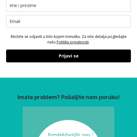
Možete se odjaviti u bilo kojem trenutku. Za više detalja pogledajte
našu
Politiku privatnosti
.
Prijavi se
Imate problem? Pošaljite nam poruku!