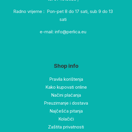
Radno vrijeme : Pon-pet 8 do 17 sati, sub 9 do 13
sati
e-mail: info@perlica.eu
Shop info
Pravila korištenja
Kako kupovati online
Načini plaćanja
Preuzimanje i dostava
Najčešća pitanja
Kolačići
Zaštita privatnosti