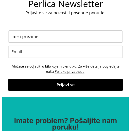
Perlica Newsletter
Prijavite se za novosti i posebne ponude!
Možete se odjaviti u bilo kojem trenutku. Za više detalja pogledajte
našu
Politiku privatnosti
.
Prijavi se
Imate problem? Pošaljite nam
poruku!