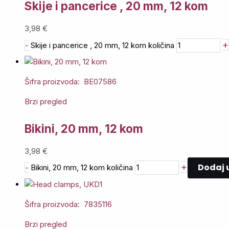
Skije i pancerice , 20 mm, 12 kom
3,98
€
+
-
Skije i pancerice , 20 mm, 12 kom količina
Šifra proizvoda: BE07586
Brzi pregled
Bikini, 20 mm, 12 kom
3,98
€
Dodaj 
+
-
Bikini, 20 mm, 12 kom količina
Šifra proizvoda: 7835116
Brzi pregled