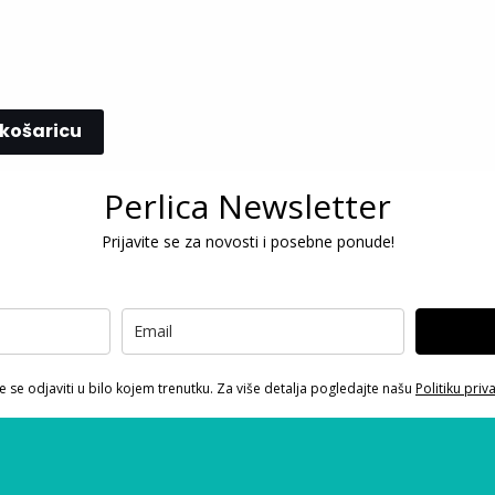
 košaricu
Perlica Newsletter
Prijavite se za novosti i posebne ponude!
 se odjaviti u bilo kojem trenutku. Za više detalja pogledajte našu
Politiku priv