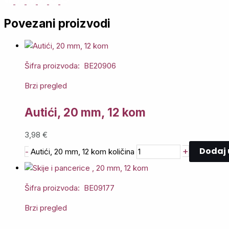
Povezani proizvodi
Šifra proizvoda: BE20906
Brzi pregled
Autići, 20 mm, 12 kom
3,98
€
Dodaj 
+
-
Autići, 20 mm, 12 kom količina
Šifra proizvoda: BE09177
Brzi pregled