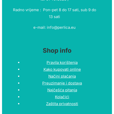
Radno vrijeme : Pon-pet 8 do 17 sati, sub 9 do
13 sati
e-mail: info@perlica.eu
Shop info
Pravila korištenja
Kako kupovati online
Načini plaćanja
Preuzimanje i dostava
Najčešća pitanja
Kolačići
Zaštita privatnosti