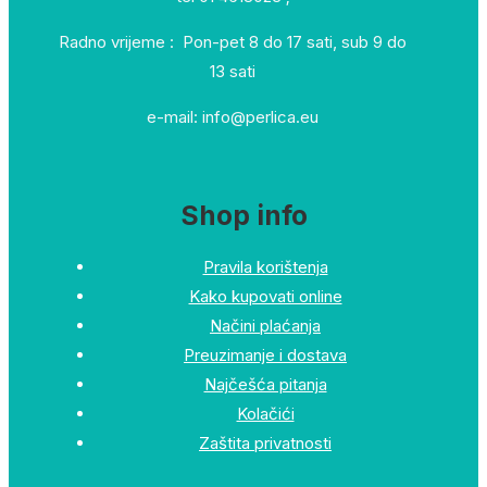
Radno vrijeme : Pon-pet 8 do 17 sati, sub 9 do
13 sati
e-mail: info@perlica.eu
Shop info
Pravila korištenja
Kako kupovati online
Načini plaćanja
Preuzimanje i dostava
Najčešća pitanja
Kolačići
Zaštita privatnosti