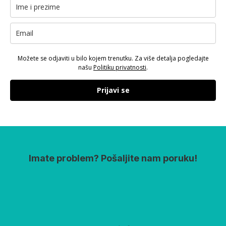
Možete se odjaviti u bilo kojem trenutku. Za više detalja pogledajte
našu
Politiku privatnosti
.
Prijavi se
Imate problem? Pošaljite nam poruku!