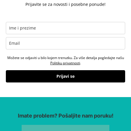
Prijavite se za novosti i posebne ponude!
Možete se odjaviti u bilo kojem trenutku. Za više detalja pogledajte našu
Politiku privatnosti
.
Prijavi se
Imate problem? Pošaljite nam poruku!