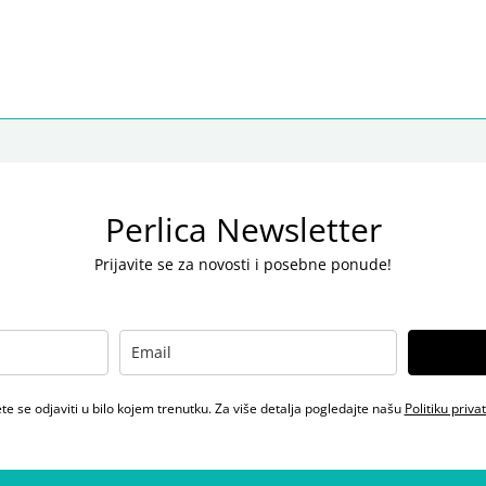
Perlica Newsletter
Prijavite se za novosti i posebne ponude!
e se odjaviti u bilo kojem trenutku. Za više detalja pogledajte našu
Politiku priva