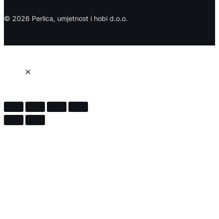
© 2026 Perlica, umjetnost i hobi d.o.o.