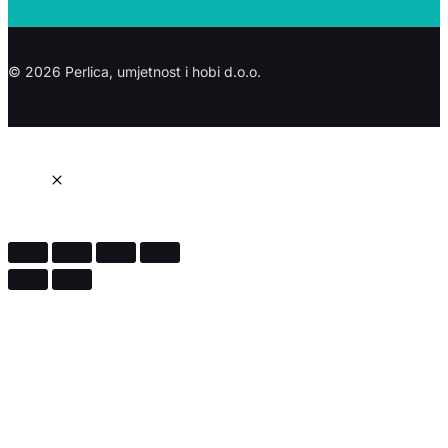
© 2026 Perlica, umjetnost i hobi d.o.o.