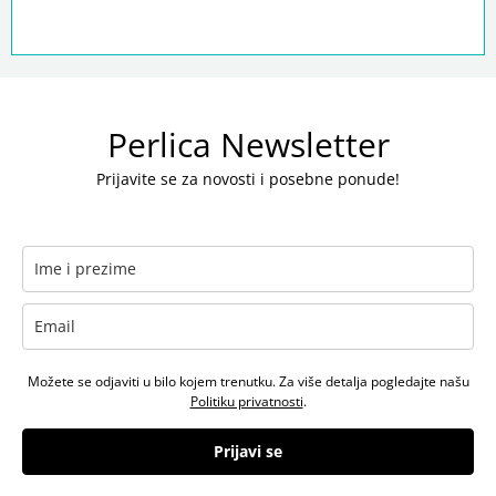
Perlica Newsletter
Prijavite se za novosti i posebne ponude!
Možete se odjaviti u bilo kojem trenutku. Za više detalja pogledajte našu
Politiku privatnosti
.
Prijavi se