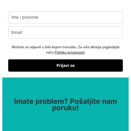
Možete se odjaviti u bilo kojem trenutku. Za više detalja pogledajte
našu
Politiku privatnosti
.
Prijavi se
Imate problem? Pošaljite nam
poruku!