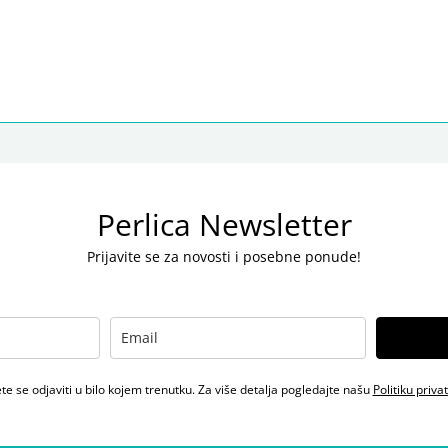
Perlica Newsletter
Prijavite se za novosti i posebne ponude!
e se odjaviti u bilo kojem trenutku. Za više detalja pogledajte našu
Politiku priva