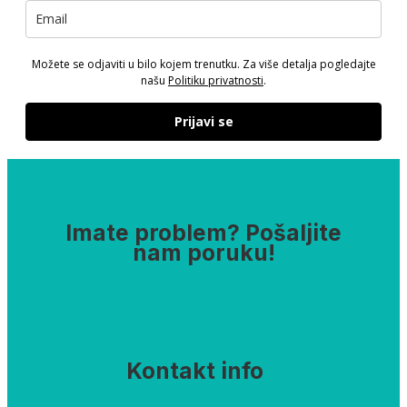
Možete se odjaviti u bilo kojem trenutku. Za više detalja pogledajte
našu
Politiku privatnosti
.
Prijavi se
Imate problem? Pošaljite
nam poruku!
Kontakt info