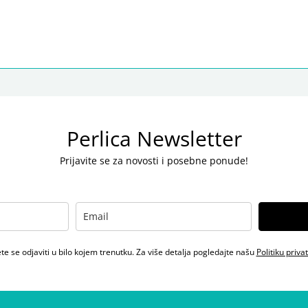
Perlica Newsletter
Prijavite se za novosti i posebne ponude!
e se odjaviti u bilo kojem trenutku. Za više detalja pogledajte našu
Politiku priva