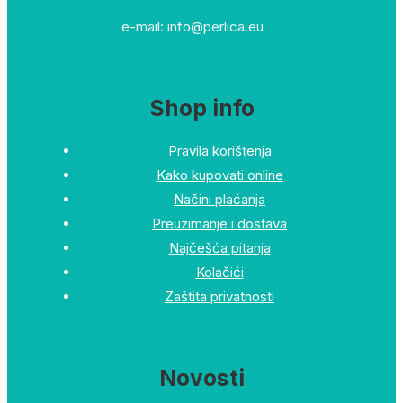
e-mail: info@perlica.eu
Shop info
Pravila korištenja
Kako kupovati online
Načini plaćanja
Preuzimanje i dostava
Najčešća pitanja
Kolačići
Zaštita privatnosti
Novosti