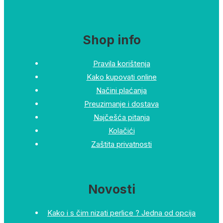
Shop info
Pravila korištenja
Kako kupovati online
Načini plaćanja
Preuzimanje i dostava
Najčešća pitanja
Kolačići
Zaštita privatnosti
Novosti
Kako i s čim nizati perlice ? Jedna od opcija