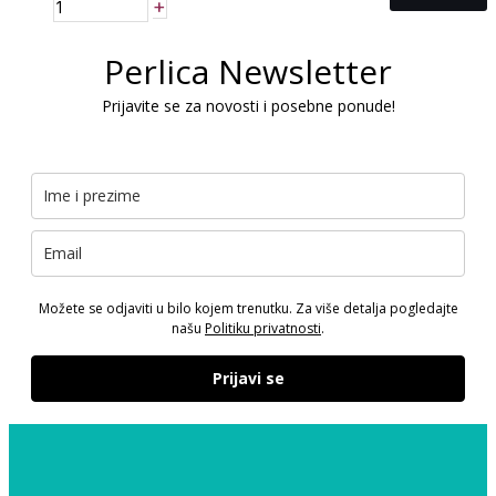
+
Perlica Newsletter
Prijavite se za novosti i posebne ponude!
Možete se odjaviti u bilo kojem trenutku. Za više detalja pogledajte
našu
Politiku privatnosti
.
Prijavi se