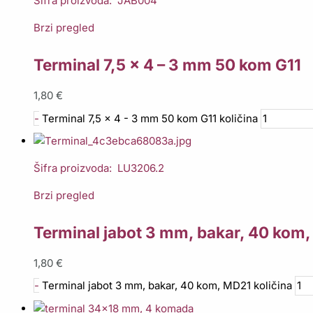
Šifra proizvoda: JAB004
Brzi pregled
Terminal 7,5 x 4 – 3 mm 50 kom G11
1,80
€
-
Terminal 7,5 x 4 - 3 mm 50 kom G11 količina
Šifra proizvoda: LU3206.2
Brzi pregled
Terminal jabot 3 mm, bakar, 40 kom
1,80
€
-
Terminal jabot 3 mm, bakar, 40 kom, MD21 količina