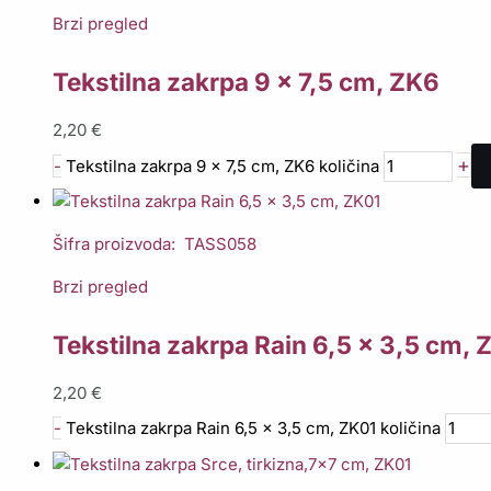
Brzi pregled
Tekstilna zakrpa 9 x 7,5 cm, ZK6
2,20
€
+
-
Tekstilna zakrpa 9 x 7,5 cm, ZK6 količina
Šifra proizvoda: TASS058
Brzi pregled
Tekstilna zakrpa Rain 6,5 x 3,5 cm, 
2,20
€
-
Tekstilna zakrpa Rain 6,5 x 3,5 cm, ZK01 količina