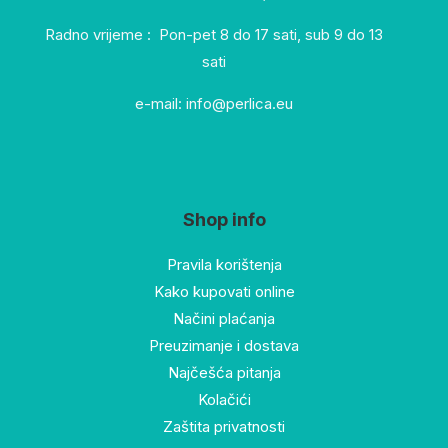
Radno vrijeme : Pon-pet 8 do 17 sati, sub 9 do 13
sati
e-mail: info@perlica.eu
Shop info
Pravila korištenja
Kako kupovati online
Načini plaćanja
Preuzimanje i dostava
Najčešća pitanja
Kolačići
Zaštita privatnosti