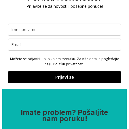
Prijavite se za novosti i posebne ponude!
Možete se odjaviti u bilo kojem trenutku. Za više detalja pogledajte
našu
Politiku privatnosti
.
Prijavi se
Imate problem? Pošaljite
nam poruku!