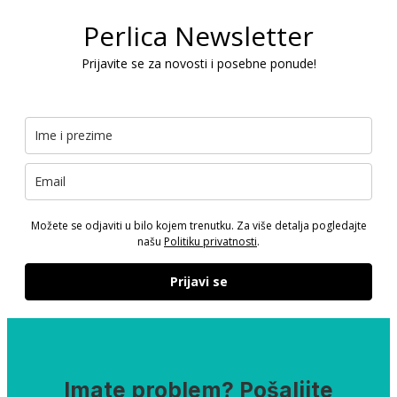
Perlica Newsletter
Prijavite se za novosti i posebne ponude!
Možete se odjaviti u bilo kojem trenutku. Za više detalja pogledajte
našu
Politiku privatnosti
.
Prijavi se
Imate problem? Pošaljite