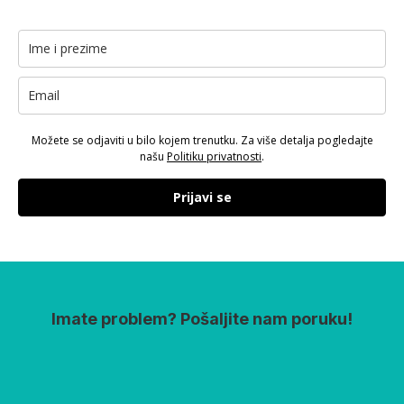
Možete se odjaviti u bilo kojem trenutku. Za više detalja pogledajte
našu
Politiku privatnosti
.
Prijavi se
Imate problem? Pošaljite nam poruku!