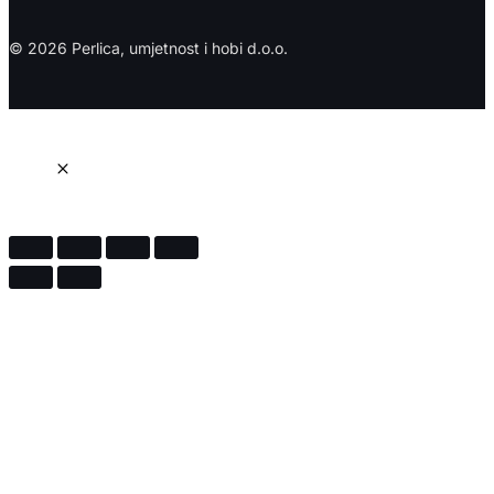
© 2026 Perlica, umjetnost i hobi d.o.o.