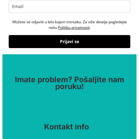
Možete se odjaviti u bilo kojem trenutku. Za više detalja pogledajte
našu
Politiku privatnosti
.
Prijavi se
Imate problem? Pošaljite nam
poruku!
Kontakt info