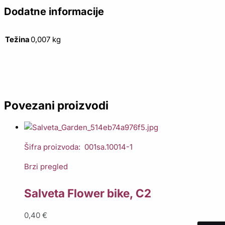
Dodatne informacije
Težina
0,007 kg
Povezani proizvodi
Šifra proizvoda: 001sa.10014-1
Brzi pregled
Salveta Flower bike, C2
0,40
€