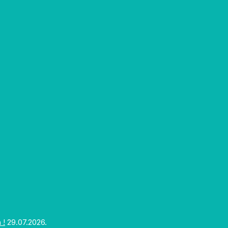
 !
29.07.2026.