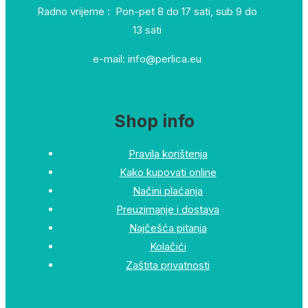
Radno vrijeme : Pon-pet 8 do 17 sati, sub 9 do
13 sati
e-mail: info@perlica.eu
Shop info
Pravila korištenja
Kako kupovati online
Načini plaćanja
Preuzimanje i dostava
Najčešća pitanja
Kolačići
Zaštita privatnosti