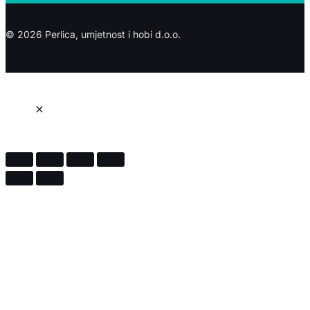
© 2026 Perlica, umjetnost i hobi d.o.o.