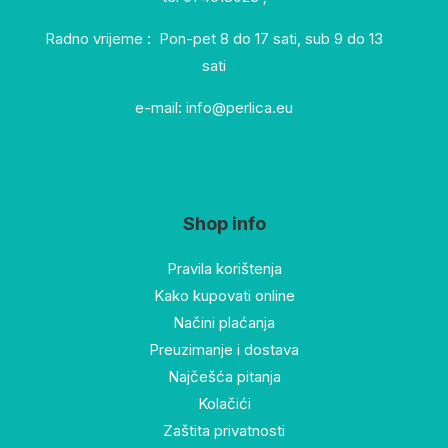
Radno vrijeme : Pon-pet 8 do 17 sati, sub 9 do 13
sati
e-mail: info@perlica.eu
Shop info
Pravila korištenja
Kako kupovati online
Načini plaćanja
Preuzimanje i dostava
Najčešća pitanja
Kolačići
Zaštita privatnosti