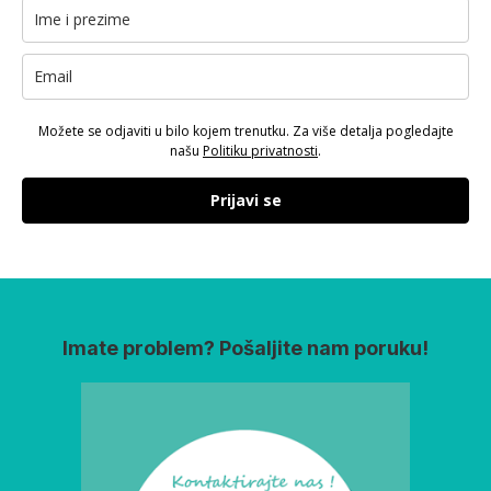
Možete se odjaviti u bilo kojem trenutku. Za više detalja pogledajte
našu
Politiku privatnosti
.
Prijavi se
Imate problem? Pošaljite nam poruku!