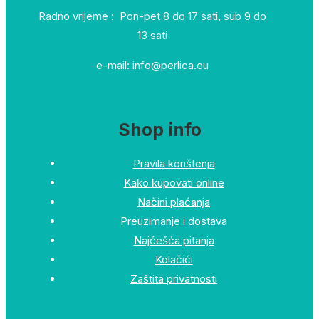
Radno vrijeme : Pon-pet 8 do 17 sati, sub 9 do
13 sati
e-mail: info@perlica.eu
Shop info
Pravila korištenja
Kako kupovati online
Načini plaćanja
Preuzimanje i dostava
Najčešća pitanja
Kolačići
Zaštita privatnosti