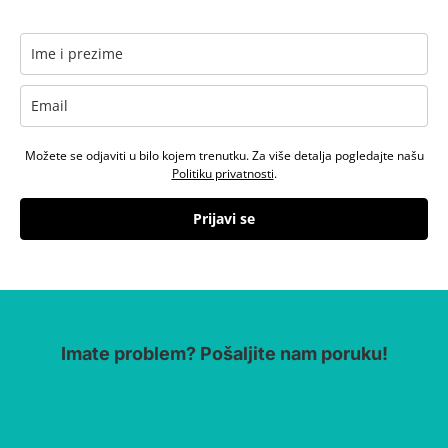
Možete se odjaviti u bilo kojem trenutku. Za više detalja pogledajte našu
Politiku privatnosti
.
Prijavi se
Imate problem? Pošaljite nam poruku!