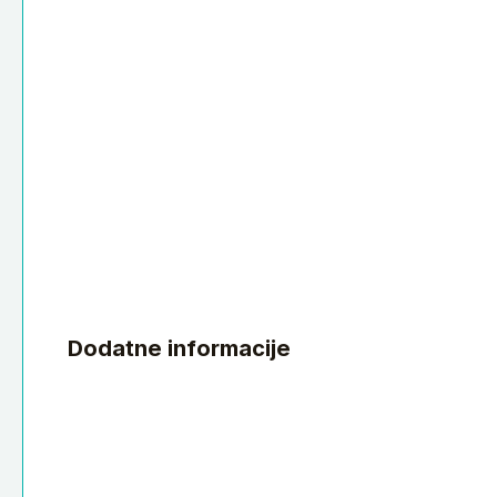
Dodatne informacije