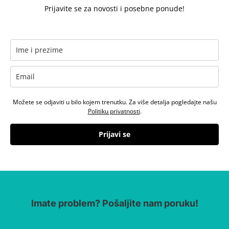
Prijavite se za novosti i posebne ponude!
Možete se odjaviti u bilo kojem trenutku. Za više detalja pogledajte našu
Politiku privatnosti
.
Prijavi se
Imate problem? Pošaljite nam poruku!