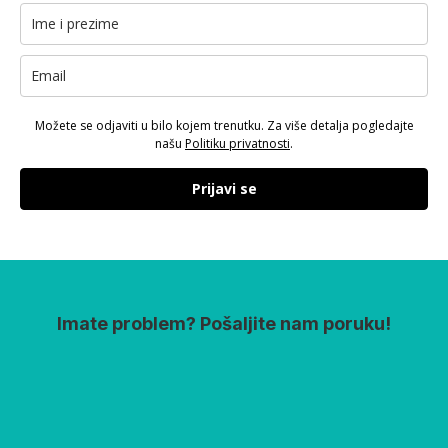
Možete se odjaviti u bilo kojem trenutku. Za više detalja pogledajte
našu
Politiku privatnosti
.
Prijavi se
Imate problem? Pošaljite nam poruku!