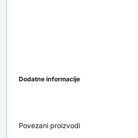
Dodatne informacije
Povezani proizvodi