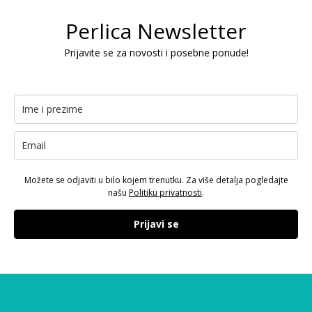
Perlica Newsletter
Prijavite se za novosti i posebne ponude!
Možete se odjaviti u bilo kojem trenutku. Za više detalja pogledajte
našu
Politiku privatnosti
.
Prijavi se