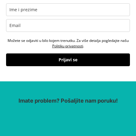
Možete se odjaviti u bilo kojem trenutku. Za više detalja pogledajte našu
Politiku privatnosti
.
Prijavi se
Imate problem? Pošaljite nam poruku!