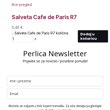
Brzi pregled
Salveta Cafe de Paris R7
0,40
€
-
Salveta Cafe de Paris R7 količina
Dodaj u
+
košaricu
Perlica Newsletter
Prijavite se za novosti i posebne ponude!
Možete se odjaviti u bilo kojem trenutku. Za više detalja pogledajte