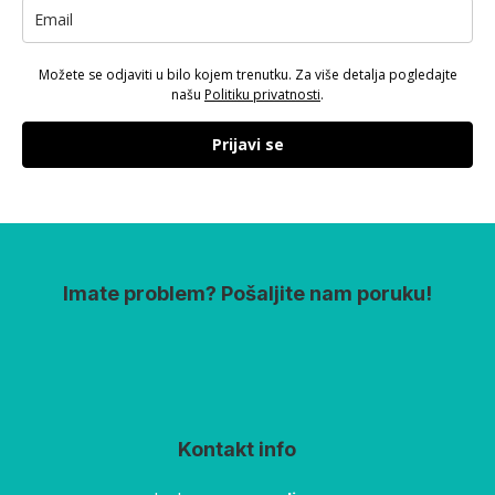
Možete se odjaviti u bilo kojem trenutku. Za više detalja pogledajte
našu
Politiku privatnosti
.
Prijavi se
Imate problem? Pošaljite nam poruku!
Kontakt info