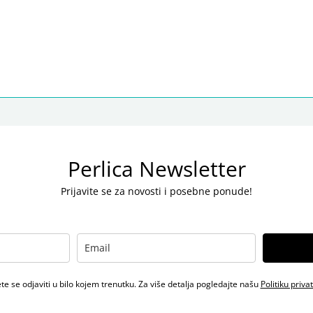
Perlica Newsletter
Prijavite se za novosti i posebne ponude!
e se odjaviti u bilo kojem trenutku. Za više detalja pogledajte našu
Politiku priva