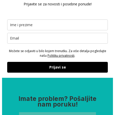
Prijavite se za novosti i posebne ponude!
Možete se odjaviti u bilo kojem trenutku. Za više detalja pogledajte
našu
Politiku privatnosti
.
Prijavi se
Imate problem? Pošaljite
nam poruku!